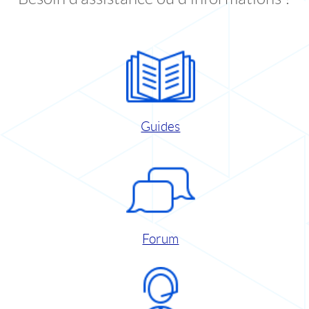
Guides
Forum